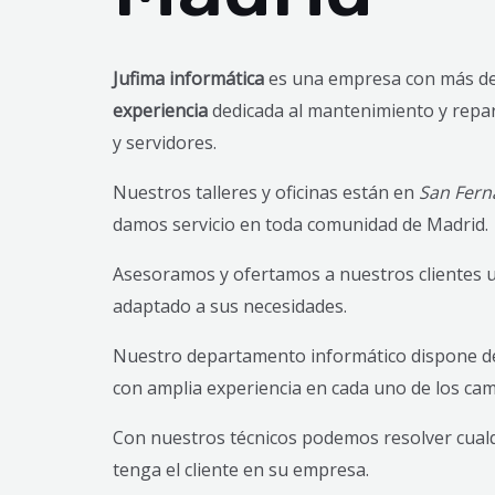
Jufima informática
es una empresa con más d
experiencia
dedicada al mantenimiento y repa
y servidores.
Nuestros talleres y oficinas están en
San Fern
damos servicio en toda comunidad de Madrid.
Asesoramos y ofertamos a nuestros clientes
adaptado a sus necesidades.
Nuestro departamento informático dispone de
con amplia experiencia en cada uno de los ca
Con nuestros técnicos podemos resolver cual
tenga el cliente en su empresa.