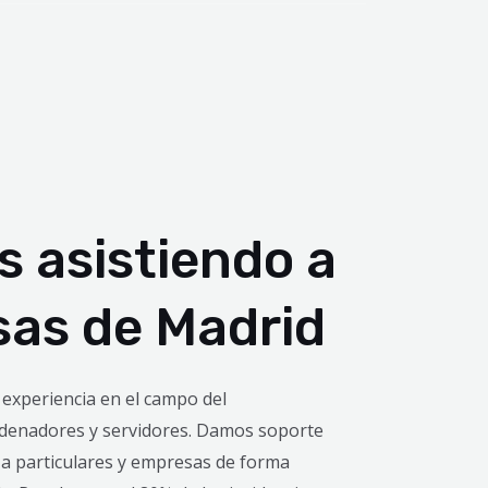
s asistiendo a
as de Madrid
xperiencia en el campo del
denadores y servidores. Damos soporte
 a particulares y empresas de forma