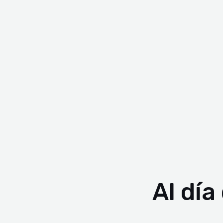
Al día