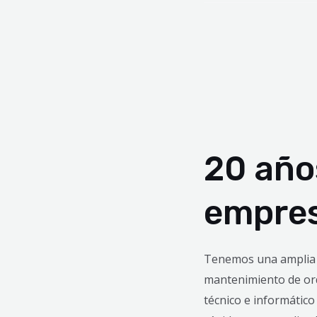
20 año
empres
Tenemos una amplia e
mantenimiento de or
técnico e informático