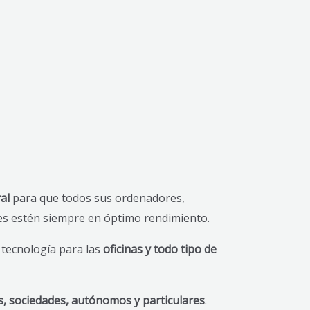
al
para que todos sus ordenadores,
les estén siempre en óptimo rendimiento.
 tecnología para las
oficinas y todo tipo de
, sociedades, autónomos y particulares
.